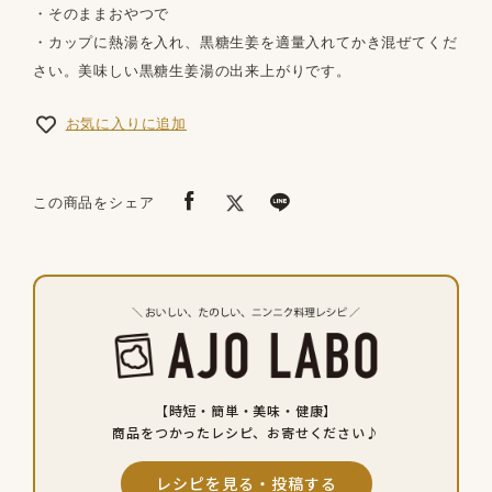
・そのままおやつで
・カップに熱湯を入れ、黒糖生姜を適量入れてかき混ぜてくだ
さい。美味しい黒糖生姜湯の出来上がりです。
お気に入りに追加
この商品をシェア
【時短・簡単・美味・健康】
商品をつかったレシピ、お寄せください♪
レシピを見る・投稿する