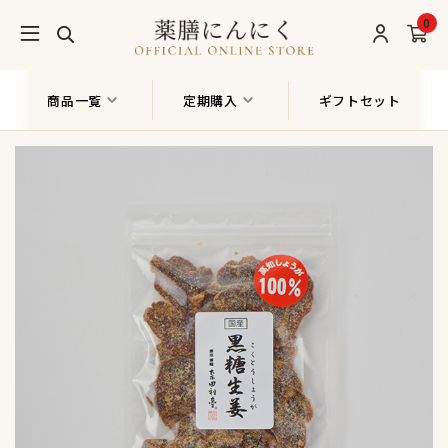
0
商品一覧
定期購入
ギフトセット