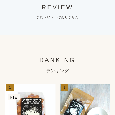
REVIEW
まだレビューはありません
RANKING
ランキング
1
2
NEW