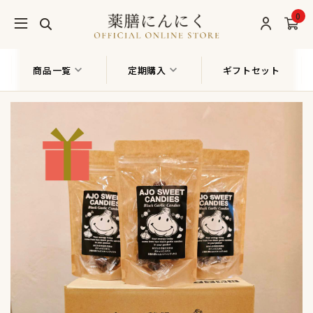
0
商品一覧
定期購入
ギフトセット