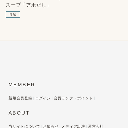
SOLD OUT
スープ「アホだし」
常温
MEMBER
新規会員登録
ログイン
会員ランク・ポイント
ABOUT
当サイトについて
お知らせ
メディア出演
運営会社