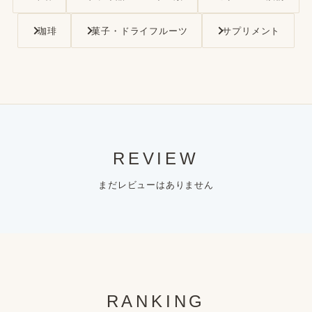
珈琲
菓子・ドライフルーツ
サプリメント
REVIEW
まだレビューはありません
RANKING