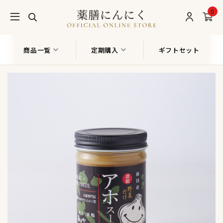
0
商品一覧
定期購入
ギフトセット