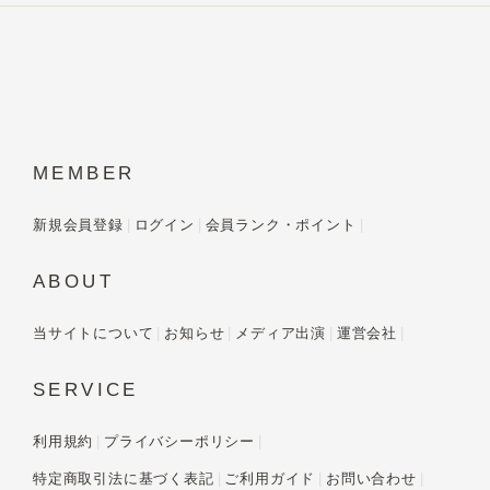
MEMBER
新規会員登録
ログイン
会員ランク・ポイント
ABOUT
当サイトについて
お知らせ
メディア出演
運営会社
SERVICE
利用規約
プライバシーポリシー
特定商取引法に基づく表記
ご利用ガイド
お問い合わせ