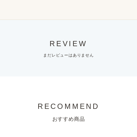
REVIEW
まだレビューはありません
RECOMMEND
おすすめ商品