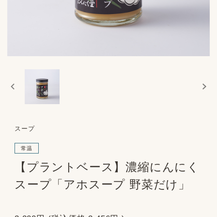
スープ
常温
【プラントベース】濃縮にんにく
スープ「アホスープ 野菜だけ」