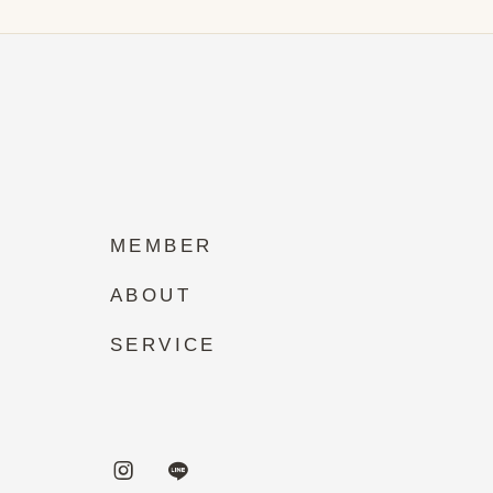
MEMBER
ABOUT
SERVICE