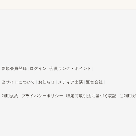
新規会員登録
ログイン
会員ランク・ポイント
当サイトについて
お知らせ
メディア出演
運営会社
利用規約
プライバシーポリシー
特定商取引法に基づく表記
ご利用