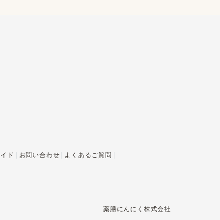
ガイド
お問い合わせ
よくあるご質問
薬膳にんにく株式会社