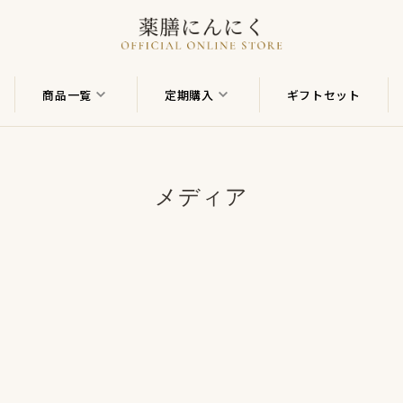
商品一覧
定期購入
ギフトセット
メディア