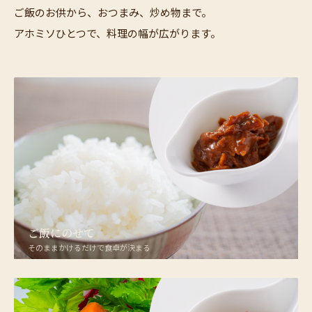
ご飯のお供から、おつまみ、炒め物まで。
アホミソひとつで、料理の幅が広がります。
ご飯にのせて
そのままかけるだけで食卓が決まる