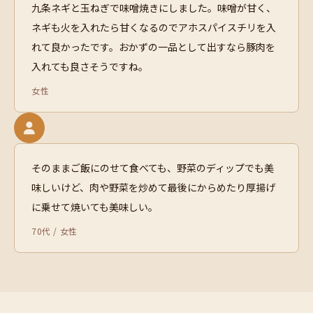
九条ネギと玉ねぎで味噌焼きにしました。味噌が甘く、
ネギも火を入れたら甘くなるのでアホスパイスチリを入
れて良かったです。おかずの一品として出すなら豚肉を
入れても良さそうですね。
女性
そのままご飯にのせて食べても、野菜のディップでも美
味しいけど、肉や野菜を炒めて最後にからめたり厚揚げ
に乗せて焼いても美味しい。
70代 / 女性