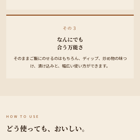
その３
なんにでも
合う万能さ
そのままご飯にのせるのはもちろん、ディップ、炒め物の味つ
け、漬け込みと、幅広い使い方ができます。
HOW TO USE
どう使っても、おいしい。